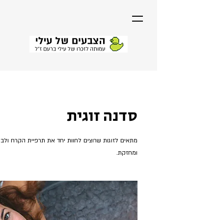
סדנה זוגית
מתאים לזוגות שרוצים לחוות יחד את תרפיית הקרח ולבנ
ומחזקת.